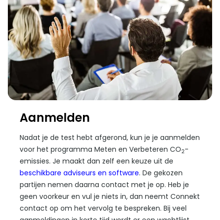
Aanmelden
Nadat je de test hebt afgerond, kun je je aanmelden
voor het programma Meten en Verbeteren CO
-
2
emissies. Je maakt dan zelf een keuze uit de
beschikbare adviseurs en software
. De gekozen
partijen nemen daarna contact met je op. Heb je
geen voorkeur en vul je niets in, dan neemt Connekt
contact op om het vervolg te bespreken. Bij veel