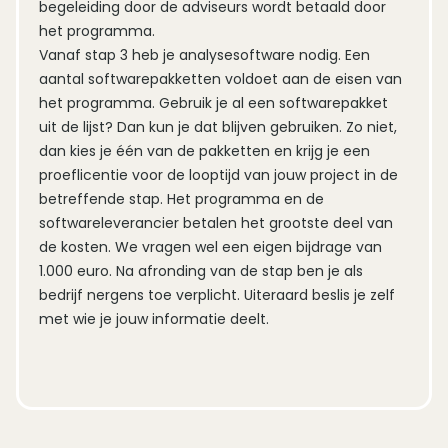
begeleiding door de adviseurs wordt betaald door
het programma.
Vanaf stap 3 heb je analysesoftware nodig. Een
aantal
softwarepakketten
voldoet aan de eisen van
het programma. Gebruik je al een softwarepakket
uit de lijst? Dan kun je dat blijven gebruiken. Zo niet,
dan kies je één van de pakketten en krijg je een
proeflicentie voor de looptijd van jouw project in de
betreffende stap. Het programma en de
softwareleverancier betalen het grootste deel van
de kosten. We vragen wel een eigen bijdrage van
1.000 euro. Na afronding van de stap ben je als
bedrijf nergens toe verplicht. Uiteraard beslis je zelf
met wie je jouw informatie deelt.