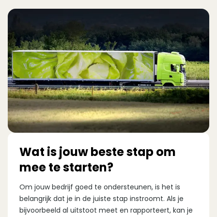
Wat is jouw beste stap om
mee te starten?
Om jouw bedrijf goed te ondersteunen, is het is
belangrijk dat je in de juiste stap instroomt. Als je
bijvoorbeeld al uitstoot meet en rapporteert, kan je