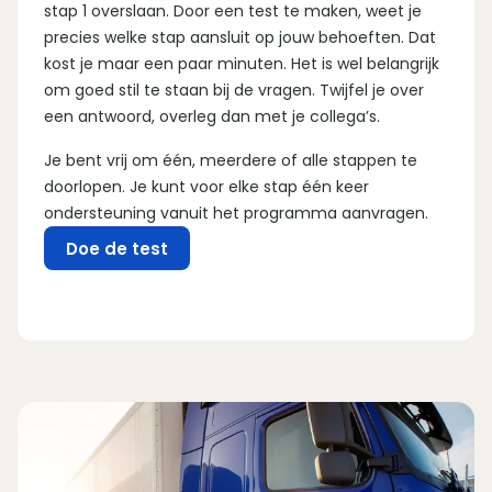
stap 1 overslaan. Door een test te maken, weet je
precies welke stap aansluit op jouw behoeften. Dat
kost je maar een paar minuten. Het is wel belangrijk
om goed stil te staan bij de vragen. Twijfel je over
een antwoord, overleg dan met je collega’s.
Je bent vrij om één, meerdere of alle stappen te
doorlopen. Je kunt voor elke stap één keer
ondersteuning vanuit het programma aanvragen.
Doe de test