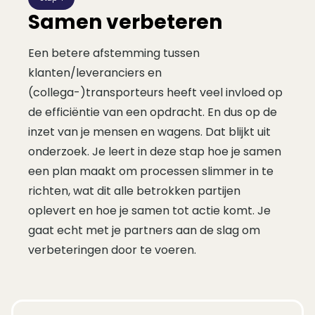
Samen verbeteren
Een betere afstemming tussen
klanten/leveranciers en
(collega-)transporteurs heeft veel invloed op
de efficiëntie van een opdracht. En dus op de
inzet van je mensen en wagens. Dat blijkt uit
onderzoek. Je leert in deze stap hoe je samen
een plan maakt om processen slimmer in te
richten, wat dit alle betrokken partijen
oplevert en hoe je samen tot actie komt. Je
gaat echt met je partners aan de slag om
verbeteringen door te voeren.