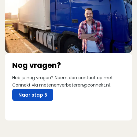
Nog vragen?
Heb je nog vragen? Neem dan contact op met
Connekt via
metenenverbeteren@connekt.nl
.
Naar stap 5