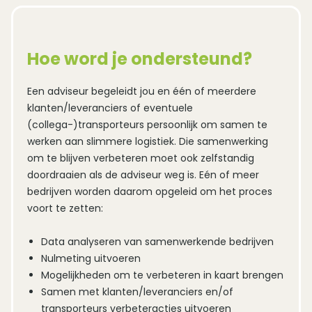
Hoe word je ondersteund?
Een adviseur begeleidt jou en één of meerdere
klanten/leveranciers of eventuele
(collega-)transporteurs persoonlijk om samen te
werken aan slimmere logistiek. Die samenwerking
om te blijven verbeteren moet ook zelfstandig
doordraaien als de adviseur weg is. Eén of meer
bedrijven worden daarom opgeleid om het proces
voort te zetten:
Data analyseren van samenwerkende bedrijven
Nulmeting uitvoeren
Mogelijkheden om te verbeteren in kaart brengen
Samen met klanten/leveranciers en/of
transporteurs verbeteracties uitvoeren