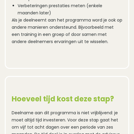
Verbeteringen prestaties meten (enkele
maanden later)
Als je deelneemt aan het programma word je ook op
andere manieren ondersteund. Bijvoorbeeld met
een training in een groep of door samen met
andere deelnemers ervaringen uit te wisselen.
Hoeveel tijd kost deze stap?
Deelname aan dit programma is niet vrijblijvend: je
moet altijd tijd investeren. Voor deze stap gaat het
om vijf tot acht dagen over een periode van zes