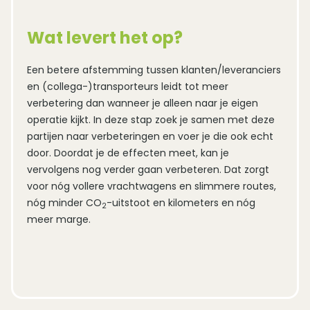
Wat levert het op?
Een betere afstemming tussen klanten/leveranciers
en (collega-)transporteurs leidt tot meer
verbetering dan wanneer je alleen naar je eigen
operatie kijkt. In deze stap zoek je samen met deze
partijen naar verbeteringen en voer je die ook echt
door. Doordat je de effecten meet, kan je
vervolgens nog verder gaan verbeteren. Dat zorgt
voor nóg vollere vrachtwagens en slimmere routes,
nóg minder CO
-uitstoot en kilometers en nóg
2
meer marge.