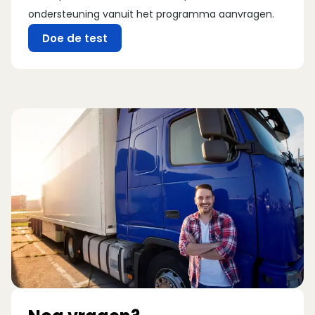
ondersteuning vanuit het programma aanvragen.
Doe de test