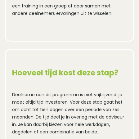
een training in een groep of door samen met 
andere deelnemers ervaringen uit te wisselen.
Hoeveel tijd kost deze stap?
Deelname aan dit programma is niet vrijblijvend: je 
moet altijd tijd investeren. Voor deze stap gaat het 
om acht tot tien dagen over een periode van zes 
maanden. De tijd deel je in overleg met de adviseur 
in. Je kan daarbij kiezen voor hele werkdagen, 
dagdelen of een combinatie van beide.