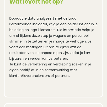
Wat levert het op?
Doordat je data analyseert met de Load 
Performance indicator, krijg je een helder inzicht in je 
belading en lege kilometers. Die informatie helpt je 
om al tijdens deze stap je wagens en personeel 
slimmer in te zetten en je marge te verhogen. Je 
voert ook metingen uit om te kijken wat de 
resultaten van je aanpassingen zijn, zodat je kan 
bijsturen en verder kan verbeteren.

Je kunt de verbetering en verdieping zoeken in je 
eigen bedrijf of in de samenwerking met 
klanten/leveranciers en/of partners.