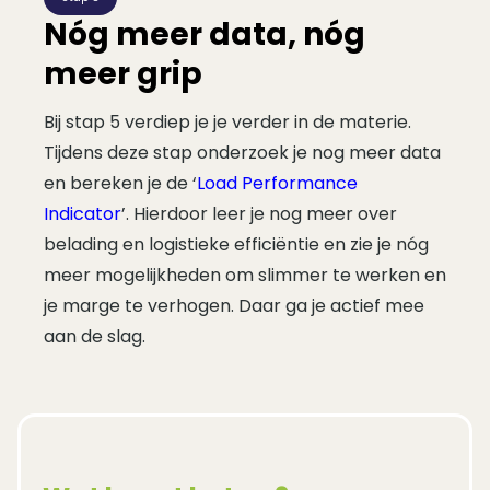
Nóg meer data, nóg
meer grip
Bij stap 5 verdiep je je verder in de materie.
Tijdens deze stap onderzoek je nog meer data
en bereken je de ‘
Load Performance
Indicator
’
. Hierdoor leer je nog meer over
belading en logistieke efficiëntie en zie je nóg
meer mogelijkheden om slimmer te werken en
je marge te verhogen. Daar ga je actief mee
aan de slag.