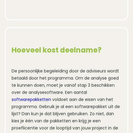
Hoeveel kost deelname?
De persoonlijke begeleiding door de adviseurs wordt 
betaald door het programma. Om de analyse goed 
te kunnen doen, moet je vanaf stap 3 beschikken 
over de analysesoftware. Een aantal 
softwarepakketten
voldoet aan de eisen van het 
programma. Gebruik je al een softwarepakket uit de 
lijst? Dan kun je dat blijven gebruiken. Zo niet, dan 
kies je één van de pakketten en krijg je een 
proeflicentie voor de looptijd van jouw project in de 