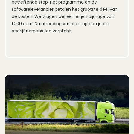
betreffende stap. Het programma en de 
softwareleverancier betalen het grootste deel van 
de kosten. We vragen wel een eigen bijdrage van 
1.000 euro. Na afronding van de stap ben je als 
bedrijf nergens toe verplicht.