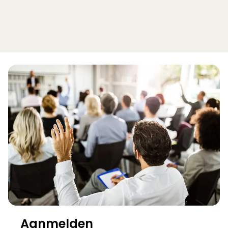
Aanmelden