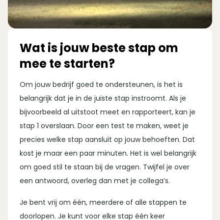
Wat is jouw beste stap om
mee te starten?
Om jouw bedrijf goed te ondersteunen, is het is
belangrijk dat je in de juiste stap instroomt. Als je
bijvoorbeeld al uitstoot meet en rapporteert, kan je
stap 1 overslaan. Door een test te maken, weet je
precies welke stap aansluit op jouw behoeften. Dat
kost je maar een paar minuten. Het is wel belangrijk
om goed stil te staan bij de vragen. Twijfel je over
een antwoord, overleg dan met je collega’s.
Je bent vrij om één, meerdere of alle stappen te
doorlopen. Je kunt voor elke stap één keer