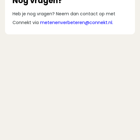
Nog vragen?
Heb je nog vragen? Neem dan contact op met
Connekt via
metenenverbeteren@connekt.nl
.