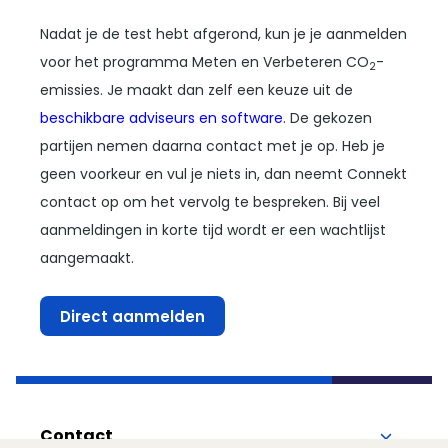
Nadat je de test hebt afgerond, kun je je aanmelden
voor het programma Meten en Verbeteren CO
-
2
emissies. Je maakt dan zelf een keuze uit de
beschikbare adviseurs en software
. De gekozen
partijen nemen daarna contact met je op. Heb je
geen voorkeur en vul je niets in, dan neemt Connekt
contact op om het vervolg te bespreken. Bij veel
aanmeldingen in korte tijd wordt er een wachtlijst
aangemaakt.
Direct aanmelden
Contact