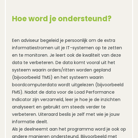
Hoe word je ondersteund?
Een adviseur begeleid je persoonlijk om de extra 
informatiestromen uit je IT-systemen op te zetten 
en te monitoren. Je leert ook de kwaliteit van deze 
data te verbeteren. De data komt vooral uit het 
systeem waarin orders/ritten worden gepland 
(bijvoorbeeld TMS) en het systeem waarin 
boordcomputerdata wordt uitgelezen (bijvoorbeeld 
FMS). Nadat de data voor de Load Performance 
Indicator zijn verzameld, leer je hoe je de inzichten 
analyseert en gebruikt om steeds verder te 
verbeteren. Uiteraard beslis je zelf met wie je jouw 
informatie deelt.

Als je deelneemt aan het programma word je ook op 
andere manieren ondersteund. Bijvoorbeeld met 